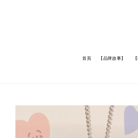
首頁
【品牌故事】
【