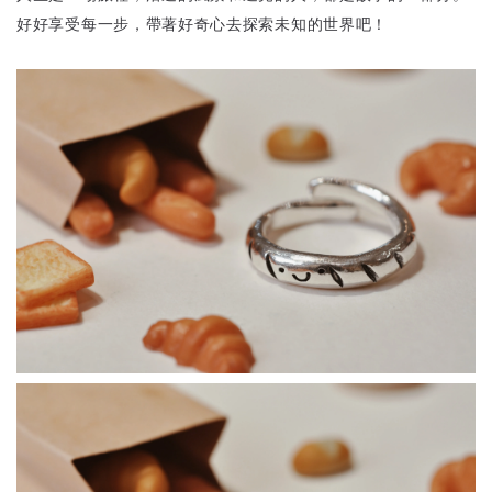
好好享受每一步，帶著好奇心去探索未知的世界吧！