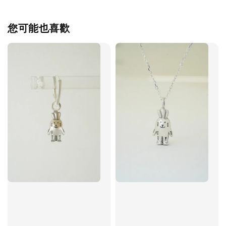
您可能也喜歡