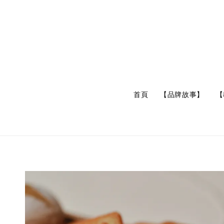
首頁
【品牌故事】
【