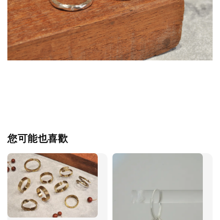
您可能也喜歡