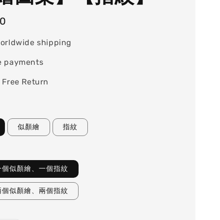
90
orldwide shipping
e payments
 Free Return
似顏繪
指紋
一個似顏繪、一個指紋
兩個似顏繪、兩個指紋