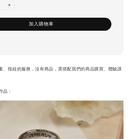
加入購物車
案、指紋的服務，沒有商品，需搭配我們的商品購買、體驗課
作品：