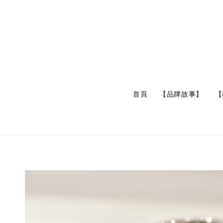
首頁
【品牌故事】
【