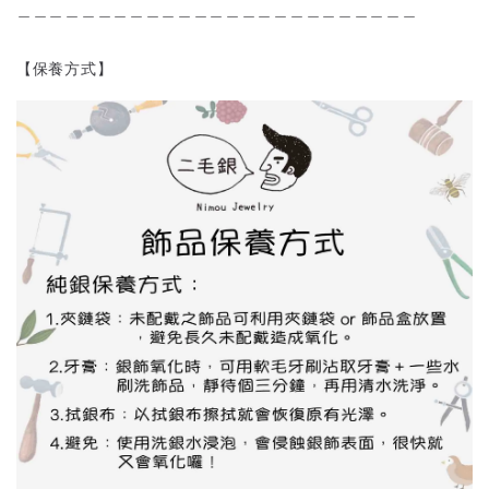
＿＿＿＿＿＿＿＿＿＿＿＿＿＿＿＿＿＿＿＿＿＿＿＿＿
【保養方式】