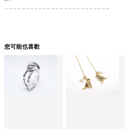
＿＿＿＿＿＿＿＿＿＿＿＿＿＿＿＿＿＿＿＿＿＿＿＿＿
您可能也喜歡