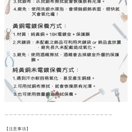
＿＿＿＿＿＿＿＿＿＿＿＿＿＿＿＿＿＿＿＿＿＿＿＿＿
【注意事項】