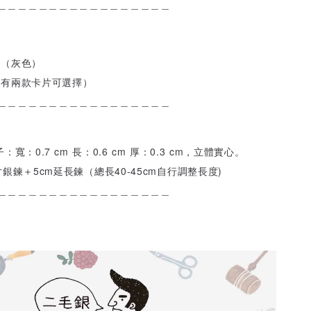
＿＿＿＿＿＿＿＿＿＿＿＿＿＿＿＿＿
盒（灰色）
（有兩款卡片可選擇）
＿＿＿＿＿＿＿＿＿＿＿＿＿＿＿＿＿
寬：0.7 cm 長：0.6 cm 厚：0.3 cm，立體實心。
寸銀鍊＋5cm延長鍊（總長40-45cm自行調整長度)
＿＿＿＿＿＿＿＿＿＿＿＿＿＿＿＿＿