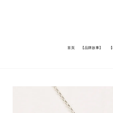
首頁
【品牌故事】
【