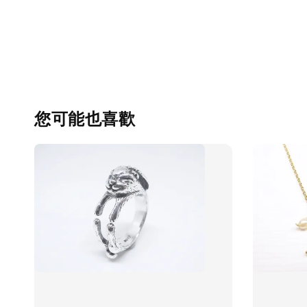
您可能也喜歡