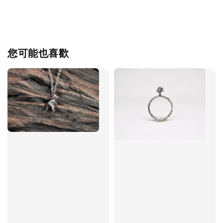
您可能也喜歡