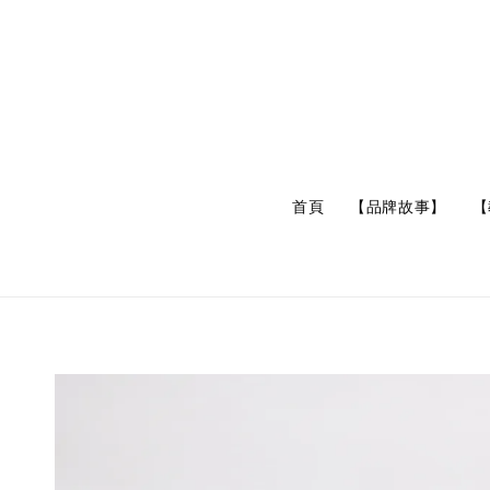
首頁
【品牌故事】
【