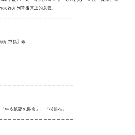
作大器系列背後真正的意義。
＿＿＿＿＿＿＿＿＿＿＿＿＿＿＿＿＿
顱頭-戒指】銀
＿＿＿＿＿＿＿＿＿＿＿＿＿＿＿＿＿
銀
＿＿＿＿＿＿＿＿＿＿＿＿＿＿＿＿＿
附『牛皮紙硬包裝盒』、『拭銀布』
＿＿＿＿＿＿＿＿＿＿＿＿＿＿＿＿＿