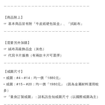
＿＿＿＿＿＿＿＿＿＿＿＿＿＿＿＿＿＿＿＿＿＿＿＿＿
【商品附上】
☞ 基本商品皆有附『牛皮紙硬包裝盒』、『拭銀布』
＿＿＿＿＿＿＿＿＿＿＿＿＿＿＿＿＿＿＿＿＿＿＿＿＿
【需要另外加購】
☞ 絨布高級飾品盒（灰色）
☞ 代寫卡片服務（有兩款卡片可選擇）
＿＿＿＿＿＿＿＿＿＿＿＿＿＿＿＿＿＿＿＿＿＿＿＿＿
【戒圍尺寸】
• 戒圍：#4～#14：均一價『1880元』
• 戒圍：#15～#20：均一價『1980元』（因為金屬材料運用較
多）
☞『量身訂製戒圍』：請私訊告知戒圍尺寸（以國際戒圍為主）
＿＿＿＿＿＿＿＿＿＿＿＿＿＿＿＿＿＿＿＿＿＿＿＿＿