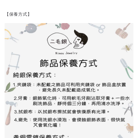
【保養方式】