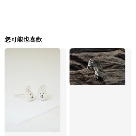
您可能也喜歡