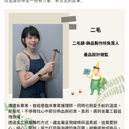
而是讓你帶走一份有力量、有含意的故事。