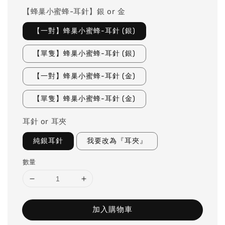
【蜂巢小蜜蜂-耳針】銀 or 金
【一對】蜂巢小蜜蜂-耳針 (銀)
【單隻】蜂巢小蜜蜂-耳針 (銀)
【一對】蜂巢小蜜蜂-耳針 (金)
【單隻】蜂巢小蜜蜂-耳針 (金)
耳針 or 耳夾
純銀耳針
我要改為『耳夾』
數量
加入購物車