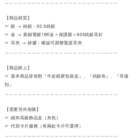
＿＿＿＿＿＿＿＿＿＿＿＿＿＿＿＿＿＿＿＿＿＿＿＿＿
【商品材質】
☞ 銀 → 純銀：92.5純銀
☞ 金 → 黃銅電鍍18K金＋保護膜＋925純銀耳針
☞ 耳夾 → 矽膠：螺旋可調整緊度耳夾
＿＿＿＿＿＿＿＿＿＿＿＿＿＿＿＿＿＿＿＿＿＿＿＿＿
【商品附上】
☞ 基本商品皆有附『牛皮紙硬包裝盒』、『拭銀布』、『耳後
扣』
＿＿＿＿＿＿＿＿＿＿＿＿＿＿＿＿＿＿＿＿＿＿＿＿＿
【需要另外加購】
☞ 絨布高級飾品盒（灰色）
☞ 代寫卡片服務（有兩款卡片可選擇）
＿＿＿＿＿＿＿＿＿＿＿＿＿＿＿＿＿＿＿＿＿＿＿＿＿