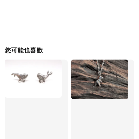
您可能也喜歡