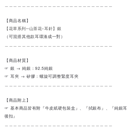
＿＿＿＿＿＿＿＿＿＿＿＿＿＿＿＿＿＿＿＿＿＿＿＿＿
【商品名稱】
【花草系列─山茶花-耳針】銀
（可混搭其他款耳環湊成一對）
＿＿＿＿＿＿＿＿＿＿＿＿＿＿＿＿＿＿＿＿＿＿＿＿＿
【商品材質】
☞ 銀 → 純銀：92.5純銀
☞ 耳夾 → 矽膠：螺旋可調整緊度耳夾
＿＿＿＿＿＿＿＿＿＿＿＿＿＿＿＿＿＿＿＿＿＿＿＿＿
【商品附上】
☞ 基本商品皆有附『牛皮紙硬包裝盒』、『拭銀布』、『純銀耳
後扣』
＿＿＿＿＿＿＿＿＿＿＿＿＿＿＿＿＿＿＿＿＿＿＿＿＿