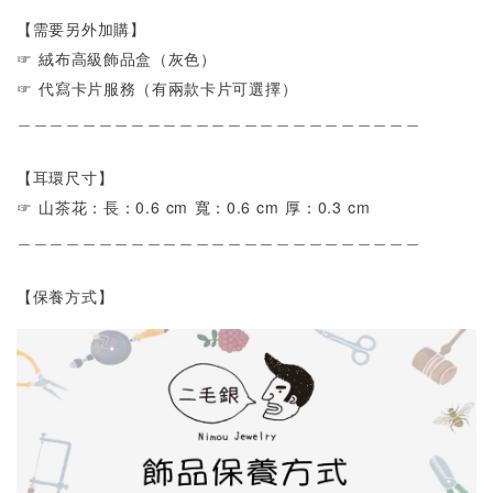
【需要另外加購】
☞ 絨布高級飾品盒（灰色）
☞ 代寫卡片服務（有兩款卡片可選擇）
＿＿＿＿＿＿＿＿＿＿＿＿＿＿＿＿＿＿＿＿＿＿＿＿＿
【耳環尺寸】
☞ 山茶花：長：0.6 cm 寬：0.6 cm 厚：0.3 cm
＿＿＿＿＿＿＿＿＿＿＿＿＿＿＿＿＿＿＿＿＿＿＿＿＿
【保養方式】