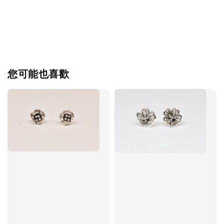
您可能也喜歡