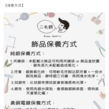
【保養方式】