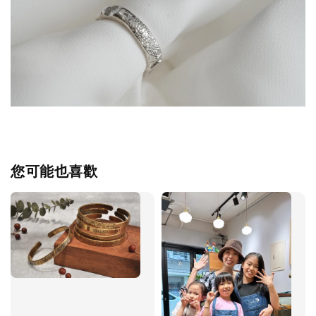
您可能也喜歡