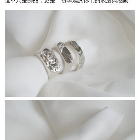
這不只是飾品，更是一份專屬於你們的浪漫與感動